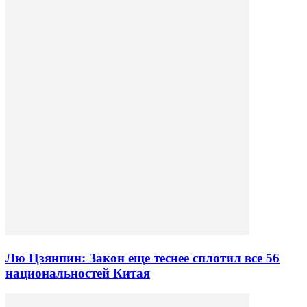
Лю Цзянпин: Закон еще теснее сплотил все 56
национальностей Китая