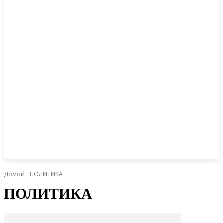
Домой
ПОЛИТИКА
ПОЛИТИКА