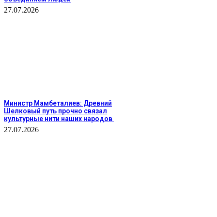
27.07.2026
Министр Мамбеталиев: Древний
Шелковый путь прочно связал
культурные нити наших народов
27.07.2026