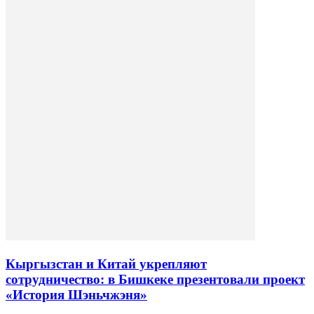
Кыргызстан и Китай укрепляют
сотрудничество: в Бишкеке презентовали проект
«История Шэньчжэня»