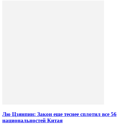
Лю Цзянпин: Закон еще теснее сплотил все 56
национальностей Китая