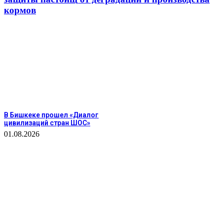
кормов
В Бишкеке прошел «Диалог
цивилизаций стран ШОС»
01.08.2026