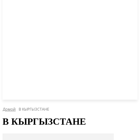
Домой
В КЫРГЫЗСТАНЕ
В КЫРГЫЗСТАНЕ