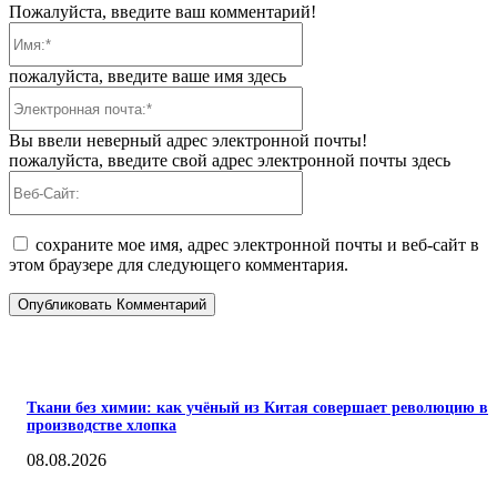
Пожалуйста, введите ваш комментарий!
Имя:*
пожалуйста, введите ваше имя здесь
Электронная
почта:*
Вы ввели неверный адрес электронной почты!
пожалуйста, введите свой адрес электронной почты здесь
Веб-
Сайт:
сохраните мое имя, адрес электронной почты и веб-сайт в
этом браузере для следующего комментария.
ПОПУЛЯРНЫЕ
Ткани без химии: как учёный из Китая совершает революцию в
производстве хлопка
08.08.2026