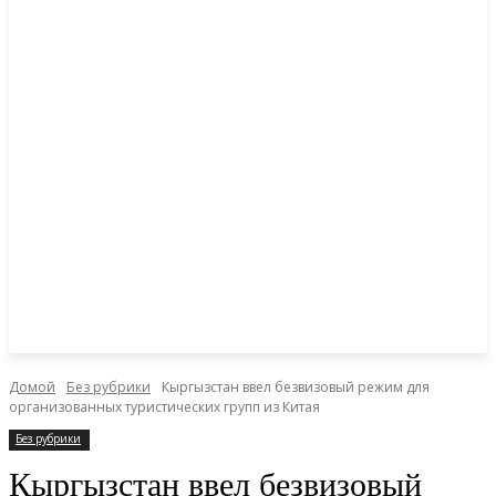
Домой
Без рубрики
Кыргызстан ввел безвизовый режим для
организованных туристических групп из Китая
Без рубрики
Кыргызстан ввел безвизовый