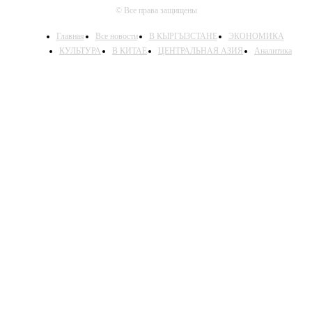
© Все права защищены
Главная
Все новости
В КЫРГЫЗСТАНЕ
ЭКОНОМИКА
КУЛЬТУРА
В КИТАЕ
ЦЕНТРАЛЬНАЯ АЗИЯ
Аналитика