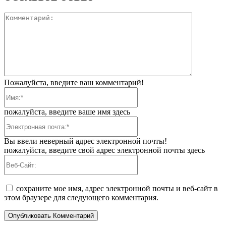
Коммента
Пожалуйста, введите ваш комментарий!
Имя:*
пожалуйста, введите ваше имя здесь
Электронная
почта:*
Вы ввели неверный адрес электронной почты!
пожалуйста, введите свой адрес электронной почты здесь
Веб-
Сайт:
сохраните мое имя, адрес электронной почты и веб-сайт в
этом браузере для следующего комментария.