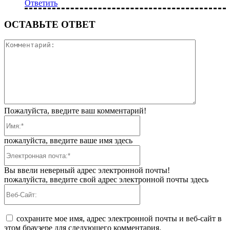
Ответить
ОСТАВЬТЕ ОТВЕТ
Коммента
Пожалуйста, введите ваш комментарий!
Имя:*
пожалуйста, введите ваше имя здесь
Электронная
почта:*
Вы ввели неверный адрес электронной почты!
пожалуйста, введите свой адрес электронной почты здесь
Веб-
Сайт:
сохраните мое имя, адрес электронной почты и веб-сайт в
этом браузере для следующего комментария.