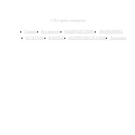
© Все права защищены
Главная
Все новости
В КЫРГЫЗСТАНЕ
ЭКОНОМИКА
КУЛЬТУРА
В КИТАЕ
ЦЕНТРАЛЬНАЯ АЗИЯ
Аналитика