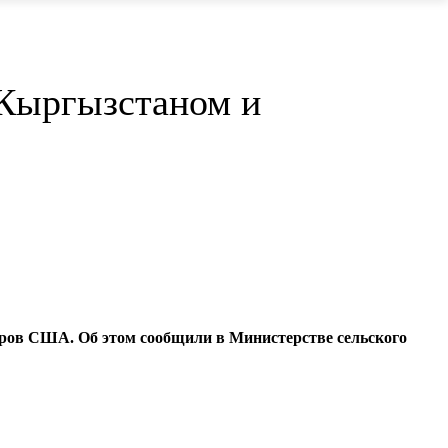
 Кыргызстаном и
ларов США. Об этом сообщили в Министерстве сельского