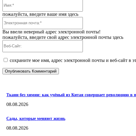
Имя:*
пожалуйста, введите ваше имя здесь
Электронная
почта:*
Вы ввели неверный адрес электронной почты!
пожалуйста, введите свой адрес электронной почты здесь
Веб-
Сайт:
сохраните мое имя, адрес электронной почты и веб-сайт в 
ПОПУЛЯРНЫЕ
Ткани без химии: как учёный из Китая совершает революцию в п
08.08.2026
Сады, которые меняют жизнь
08.08.2026