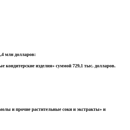
,4 млн долларов:
ые кондитерские изделия» суммой 729,1 тыс. долларов.
молы и прочие растительные соки и экстракты» и