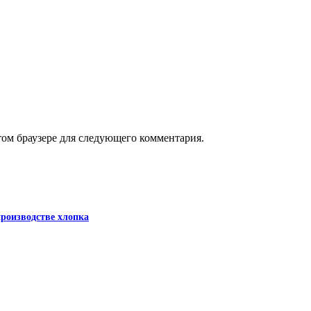
этом браузере для следующего комментария.
роизводстве хлопка