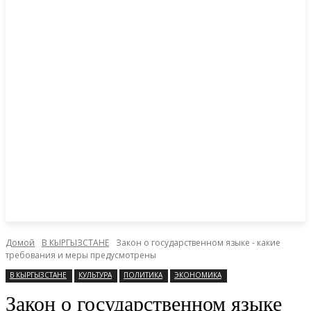
Домой
В КЫРГЫЗСТАНЕ
Закон о государственном языке - какие
требования и меры предусмотрены
В КЫРГЫЗСТАНЕ
КУЛЬТУРА
ПОЛИТИКА
ЭКОНОМИКА
Закон о государственном языке