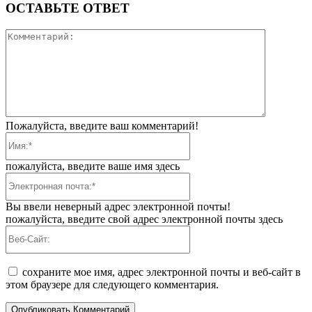
ОСТАВЬТЕ ОТВЕТ
Коммента
Пожалуйста, введите ваш комментарий!
Имя:*
пожалуйста, введите ваше имя здесь
Электронная
почта:*
Вы ввели неверный адрес электронной почты!
пожалуйста, введите свой адрес электронной почты здесь
Веб-
Сайт:
сохраните мое имя, адрес электронной почты и веб-сайт в
этом браузере для следующего комментария.