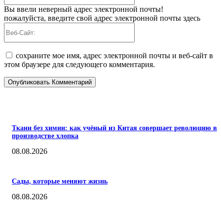
Вы ввели неверный адрес электронной почты!
пожалуйста, введите свой адрес электронной почты здесь
Веб-
Сайт:
сохраните мое имя, адрес электронной почты и веб-сайт в
этом браузере для следующего комментария.
ПОПУЛЯРНЫЕ
Ткани без химии: как учёный из Китая совершает революцию в
производстве хлопка
08.08.2026
Сады, которые меняют жизнь
08.08.2026