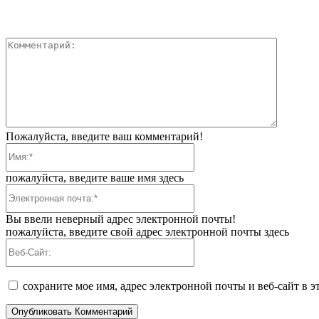
Коммент
Пожалуйста, введите ваш комментарий!
Имя:*
пожалуйста, введите ваше имя здесь
Электронная
почта:*
Вы ввели неверный адрес электронной почты!
пожалуйста, введите свой адрес электронной почты здесь
Веб-
Сайт:
сохраните мое имя, адрес электронной почты и веб-сайт в 