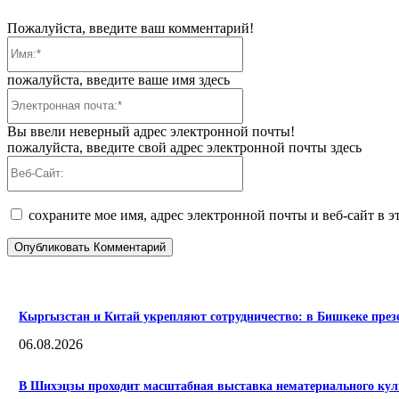
Пожалуйста, введите ваш комментарий!
Имя:*
пожалуйста, введите ваше имя здесь
Электронная
почта:*
Вы ввели неверный адрес электронной почты!
пожалуйста, введите свой адрес электронной почты здесь
Веб-
Сайт:
сохраните мое имя, адрес электронной почты и веб-сайт в 
ПОПУЛЯРНЫЕ
Кыргызстан и Китай укрепляют сотрудничество: в Бишкеке пре
06.08.2026
В Шихэцзы проходит масштабная выставка нематериального куль