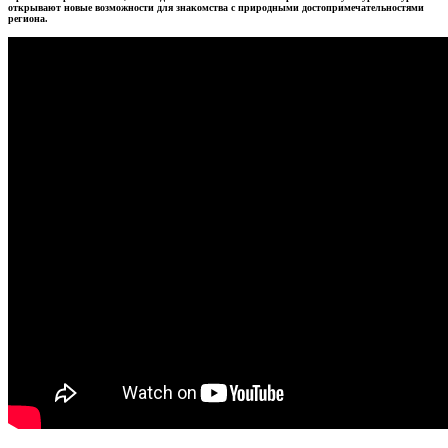
открывают новые возможности для знакомства с природными достопримечательностями
региона.