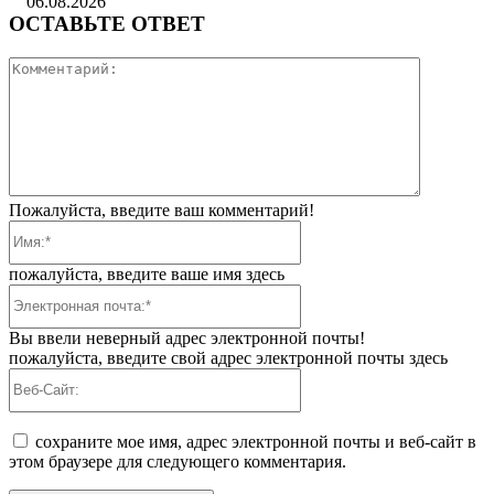
06.08.2026
ОСТАВЬТЕ ОТВЕТ
Коммента
Пожалуйста, введите ваш комментарий!
Имя:*
пожалуйста, введите ваше имя здесь
Электронная
почта:*
Вы ввели неверный адрес электронной почты!
пожалуйста, введите свой адрес электронной почты здесь
Веб-
Сайт:
сохраните мое имя, адрес электронной почты и веб-сайт в
этом браузере для следующего комментария.