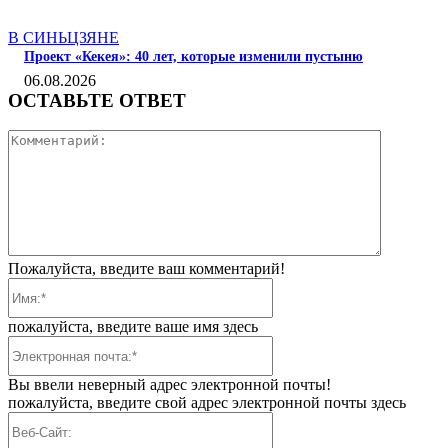
В СИНЬЦЗЯНЕ
Проект «Кекея»: 40 лет, которые изменили пустыню
06.08.2026
ОСТАВЬТЕ ОТВЕТ
Коммента
Пожалуйста, введите ваш комментарий!
Имя:*
пожалуйста, введите ваше имя здесь
Электронная
почта:*
Вы ввели неверный адрес электронной почты!
пожалуйста, введите свой адрес электронной почты здесь
Веб-
Сайт: