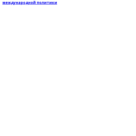
международной политики