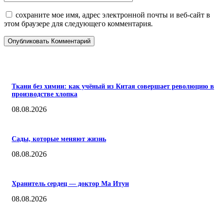
сохраните мое имя, адрес электронной почты и веб-сайт в
этом браузере для следующего комментария.
ПОПУЛЯРНЫЕ
Ткани без химии: как учёный из Китая совершает революцию в
производстве хлопка
08.08.2026
Сады, которые меняют жизнь
08.08.2026
Хранитель сердец — доктор Ма Итун
08.08.2026