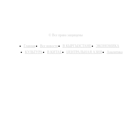
© Все права защищены
Главная
Все новости
В КЫРГЫЗСТАНЕ
ЭКОНОМИКА
КУЛЬТУРА
В КИТАЕ
ЦЕНТРАЛЬНАЯ АЗИЯ
Аналитика