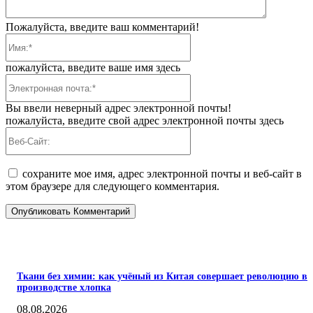
Пожалуйста, введите ваш комментарий!
Имя:*
пожалуйста, введите ваше имя здесь
Электронная
почта:*
Вы ввели неверный адрес электронной почты!
пожалуйста, введите свой адрес электронной почты здесь
Веб-
Сайт:
сохраните мое имя, адрес электронной почты и веб-сайт в
этом браузере для следующего комментария.
ПОПУЛЯРНЫЕ
Ткани без химии: как учёный из Китая совершает революцию в
производстве хлопка
08.08.2026