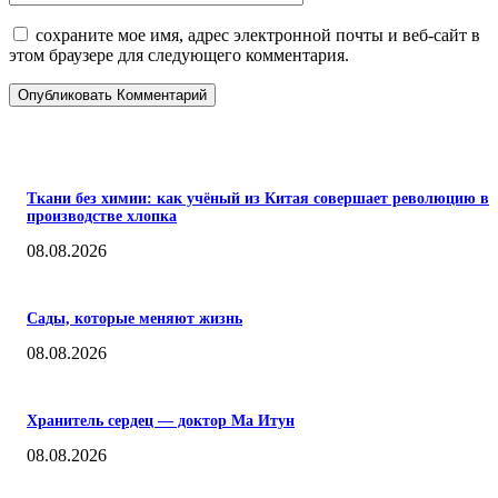
сохраните мое имя, адрес электронной почты и веб-сайт в
этом браузере для следующего комментария.
ПОПУЛЯРНЫЕ
Ткани без химии: как учёный из Китая совершает революцию в
производстве хлопка
08.08.2026
Сады, которые меняют жизнь
08.08.2026
Хранитель сердец — доктор Ма Итун
08.08.2026