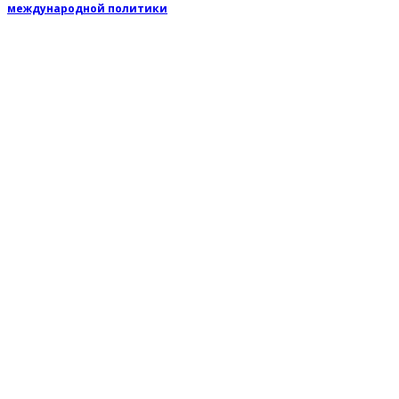
международной политики