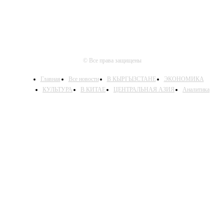
© Все права защищены
Главная
Все новости
В КЫРГЫЗСТАНЕ
ЭКОНОМИКА
КУЛЬТУРА
В КИТАЕ
ЦЕНТРАЛЬНАЯ АЗИЯ
Аналитика