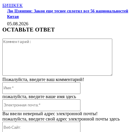
БИШКЕК
Лю Цзянпин: Закон еще теснее сплотил все 56 национальностей
Китая
05.08.2026
ОСТАВЬТЕ ОТВЕТ
Коммента
Пожалуйста, введите ваш комментарий!
Имя:*
пожалуйста, введите ваше имя здесь
Электронная
почта:*
Вы ввели неверный адрес электронной почты!
пожалуйста, введите свой адрес электронной почты здесь
Веб-
Сайт: