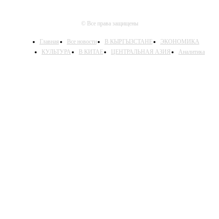
© Все права защищены
Главная
Все новости
В КЫРГЫЗСТАНЕ
ЭКОНОМИКА
КУЛЬТУРА
В КИТАЕ
ЦЕНТРАЛЬНАЯ АЗИЯ
Аналитика