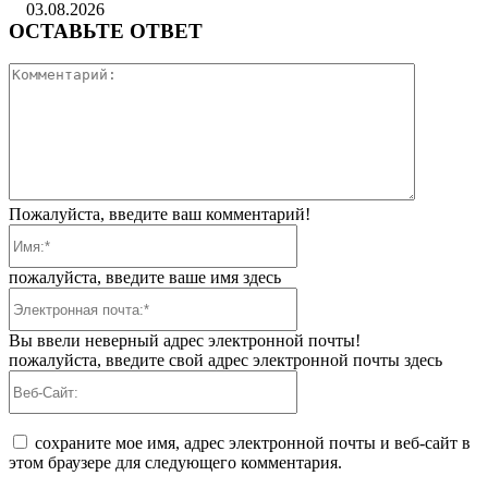
03.08.2026
ОСТАВЬТЕ ОТВЕТ
Коммента
Пожалуйста, введите ваш комментарий!
Имя:*
пожалуйста, введите ваше имя здесь
Электронная
почта:*
Вы ввели неверный адрес электронной почты!
пожалуйста, введите свой адрес электронной почты здесь
Веб-
Сайт:
сохраните мое имя, адрес электронной почты и веб-сайт в
этом браузере для следующего комментария.