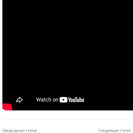
Предыдущая статья
Следующая статья