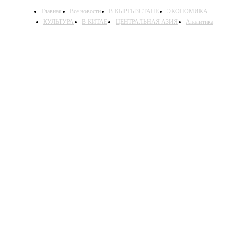
Главная
Все новости
В КЫРГЫЗСТАНЕ
ЭКОНОМИКА
КУЛЬТУРА
В КИТАЕ
ЦЕНТРАЛЬНАЯ АЗИЯ
Аналитика