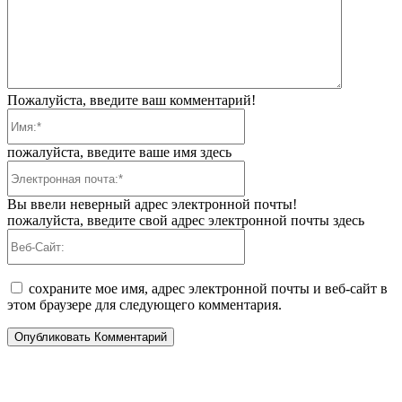
Пожалуйста, введите ваш комментарий!
Имя:*
пожалуйста, введите ваше имя здесь
Электронная
почта:*
Вы ввели неверный адрес электронной почты!
пожалуйста, введите свой адрес электронной почты здесь
Веб-
Сайт:
сохраните мое имя, адрес электронной почты и веб-сайт в
этом браузере для следующего комментария.
ПОПУЛЯРНЫЕ