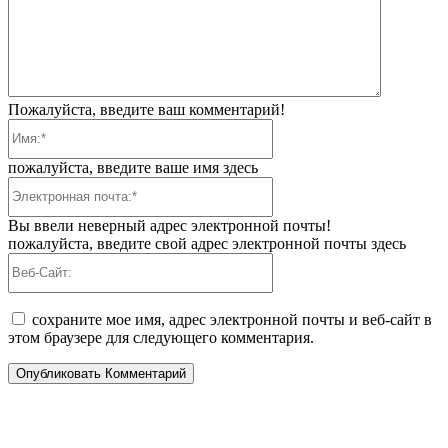
Пожалуйста, введите ваш комментарий!
Имя:*
пожалуйста, введите ваше имя здесь
Электронная
почта:*
Вы ввели неверный адрес электронной почты!
пожалуйста, введите свой адрес электронной почты здесь
Веб-
Сайт:
сохраните мое имя, адрес электронной почты и веб-сайт в
этом браузере для следующего комментария.
ПОПУЛЯРНЫЕ