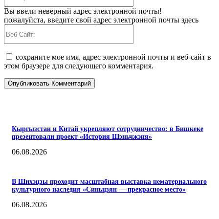
Вы ввели неверный адрес электронной почты!
пожалуйста, введите свой адрес электронной почты здесь
Веб-
Сайт:
сохраните мое имя, адрес электронной почты и веб-сайт в
этом браузере для следующего комментария.
ПОПУЛЯРНЫЕ
Кыргызстан и Китай укрепляют сотрудничество: в Бишкеке
презентовали проект «История Шэньчжэня»
06.08.2026
В Шихэцзы проходит масштабная выставка нематериального
культурного наследия «Синьцзян — прекрасное место»
06.08.2026