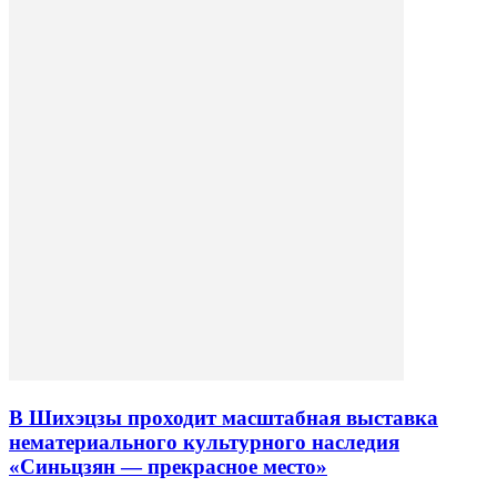
В Шихэцзы проходит масштабная выставка
нематериального культурного наследия
«Синьцзян — прекрасное место»