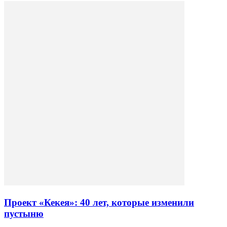
Проект «Кекея»: 40 лет, которые изменили
пустыню