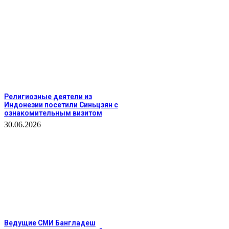
Религиозные деятели из
Индонезии посетили Синьцзян с
ознакомительным визитом
30.06.2026
Ведущие СМИ Бангладеш