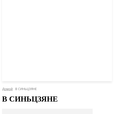
Домой
В СИНЬЦЗЯНЕ
В СИНЬЦЗЯНЕ