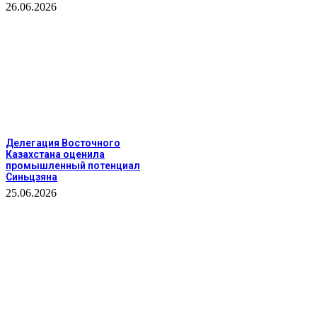
26.06.2026
Делегация Восточного
Казахстана оценила
промышленный потенциал
Синьцзяна
25.06.2026