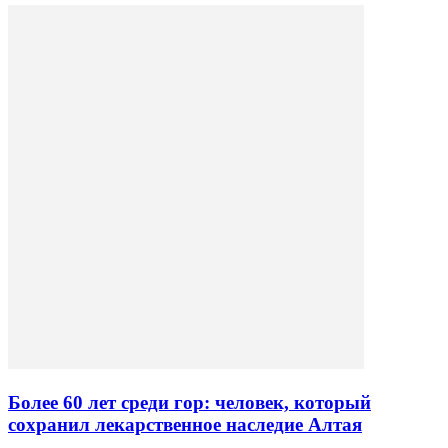
Более 60 лет среди гор: человек, который
сохранил лекарственное наследие Алтая