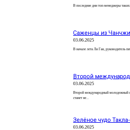
В последние дни топ-менеджеры таких 
Саженцы из Чанчжи 
03.06.2025
В начале лета Ли Ган, руководитель 
Второй международ
03.06.2025
Второй международный молодежный фу
станет не...
Зелёное чудо Такла
03.06.2025