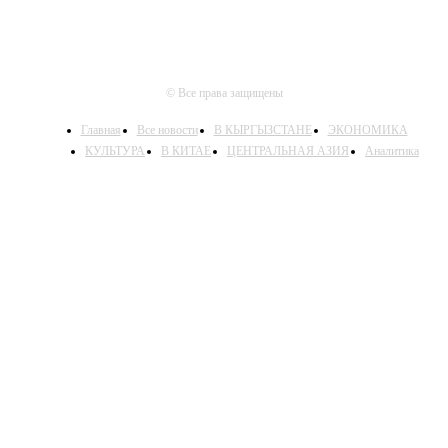
© Все права защищены
Главная
Все новости
В КЫРГЫЗСТАНЕ
ЭКОНОМИКА
КУЛЬТУРА
В КИТАЕ
ЦЕНТРАЛЬНАЯ АЗИЯ
Аналитика