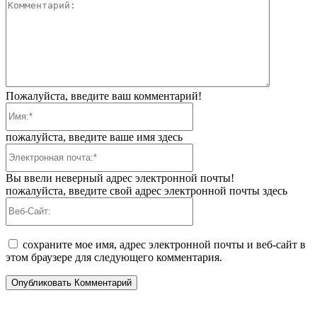
Коммента
Пожалуйста, введите ваш комментарий!
Имя:*
пожалуйста, введите ваше имя здесь
Электронная
почта:*
Вы ввели неверный адрес электронной почты!
пожалуйста, введите свой адрес электронной почты здесь
Веб-
Сайт:
сохраните мое имя, адрес электронной почты и веб-сайт в
этом браузере для следующего комментария.
ПОПУЛЯРНЫЕ