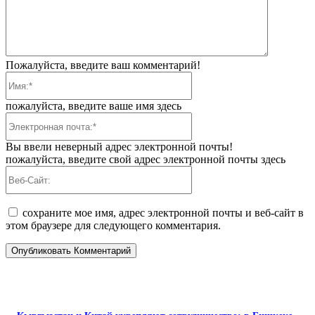
Пожалуйста, введите ваш комментарий!
Имя:*
пожалуйста, введите ваше имя здесь
Электронная
почта:*
Вы ввели неверный адрес электронной почты!
пожалуйста, введите свой адрес электронной почты здесь
Веб-
Сайт:
сохраните мое имя, адрес электронной почты и веб-сайт в
этом браузере для следующего комментария.
ПОПУЛЯРНЫЕ