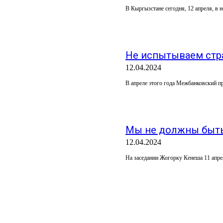
В Кыргызстане сегодня, 12 апреля, в 
Не испытываем стр
12.04.2024
В апреле этого года Межбанковский п
Мы не должны быть
12.04.2024
На заседании Жогорку Кенеша 11 апрел