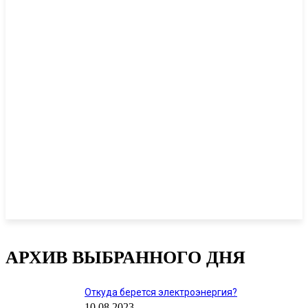
АРХИВ ВЫБРАННОГО ДНЯ
Откуда берется электроэнергия?
10.08.2023